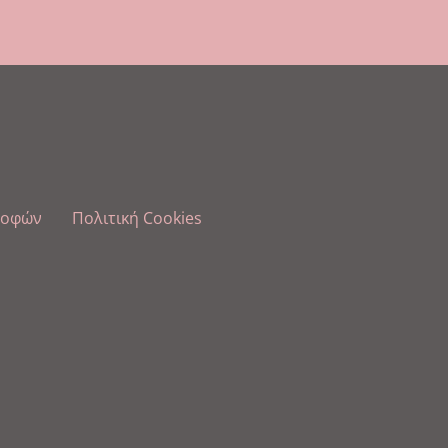
ροφών
Πολιτική Cookies