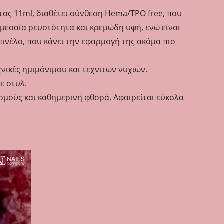
τας 11ml, διαθέτει σύνθεση Hema/TPO free, που
 μεσαία ρευστότητα και κρεμώδη υφή, ενώ είναι
ινέλο, που κάνει την εφαρμογή της ακόμα πιο
χνικές ημιμόνιμου και τεχνιτών νυχιών.
ε στυλ.
σμούς και καθημερινή φθορά. Αφαιρείται εύκολα