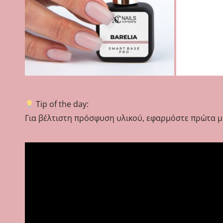
Tip of the day:
Για βέλτιστη πρόσφυση υλικού, εφαρμόστε πρώτα μί