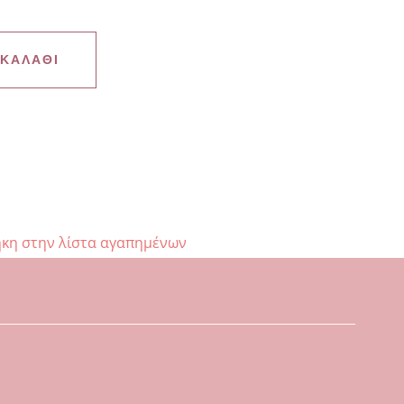
 ΚΑΛΆΘΙ
κη στην λίστα αγαπημένων