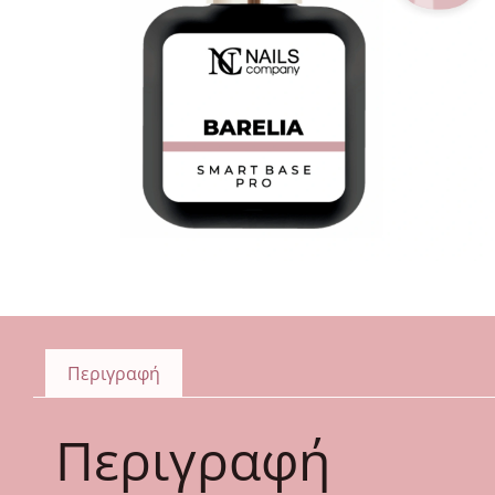
Περιγραφή
Περιγραφή