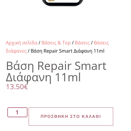
Αρχική σελίδα
/
Βάσεις & Top
/
Βάσεις
/
Βάσεις
διάφανες
/ Βάση Repair Smart Διάφανη 11ml
Βάση Repair Smart
Διάφανη 11ml
13.50
€
ΠΡΟΣΘΉΚΗ ΣΤΟ ΚΑΛΆΘΙ