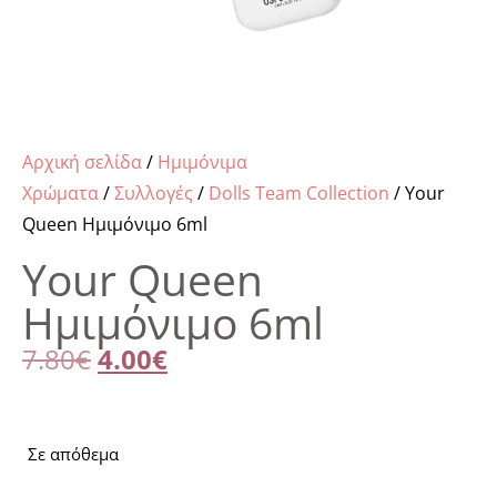
Αρχική σελίδα
/
Ημιμόνιμα
Χρώματα
/
Συλλογές
/
Dolls Team Collection
/ Your
Queen Ημιμόνιμο 6ml
Your Queen
Ημιμόνιμο 6ml
7.80
€
4.00
€
Σε απόθεμα