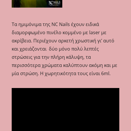
Τα ημιμόνιμα της NC Nails έχουν ειδικά
διαμορφωμένο πινέλο κομμένο με laser με
ακρίβεια. Περιέχουν αρκετή χρωστική γι’ αυτό
και χρειάζονται δύο μόνο πολύ λεπτές
στρώσεις για την πλήρη κάλυψη, τα
περισσότερα χρώματα καλύπτουν ακόμη και με
μία στρώση. Η χωρητικότητα τους είναι 6ml.