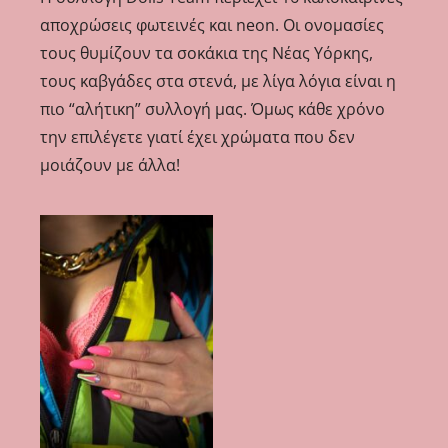
αποχρώσεις φωτεινές και neon. Οι ονομασίες
τους θυμίζουν τα σοκάκια της Νέας Υόρκης,
τους καβγάδες στα στενά, με λίγα λόγια είναι η
πιο “αλήτικη” συλλογή μας. Όμως κάθε χρόνο
την επιλέγετε γιατί έχει χρώματα που δεν
μοιάζουν με άλλα!