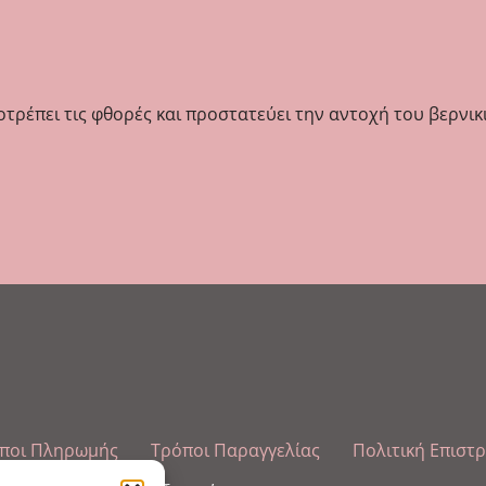
οτρέπει τις φθορές και προστατεύει την αντοχή του βερνικ
ποι Πληρωμής
Τρόποι Παραγγελίας
Πολιτική Επιστ