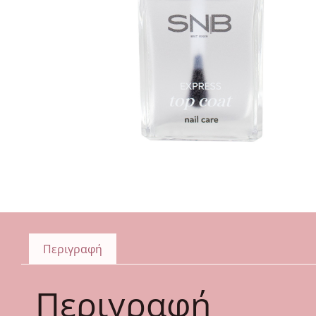
Περιγραφή
Περιγραφή