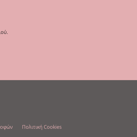
ιού.
ροφών
Πολιτική Cookies