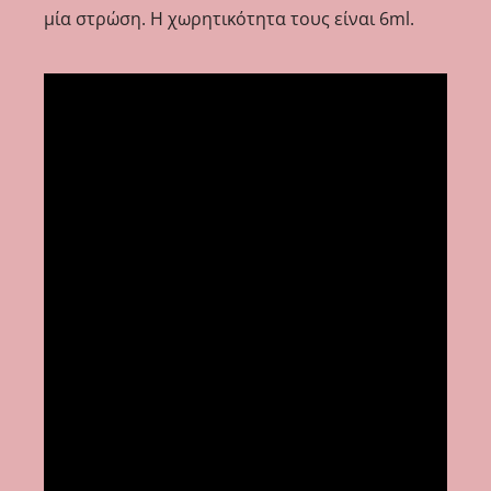
μία στρώση. Η χωρητικότητα τους είναι 6ml.