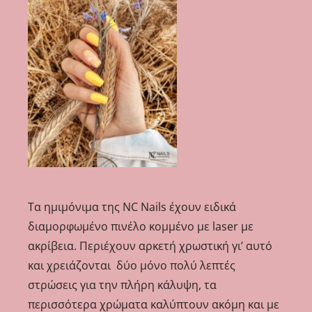
Τα ημιμόνιμα της NC Nails έχουν ειδικά
διαμορφωμένο πινέλο κομμένο με laser με
ακρίβεια. Περιέχουν αρκετή χρωστική γι’ αυτό
και χρειάζονται δύο μόνο πολύ λεπτές
στρώσεις για την πλήρη κάλυψη, τα
περισσότερα χρώματα καλύπτουν ακόμη και με