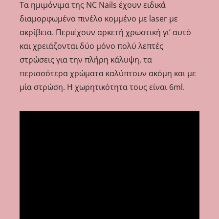
Τα ημιμόνιμα της NC Nails έχουν ειδικά
διαμορφωμένο πινέλο κομμένο με laser με
ακρίβεια. Περιέχουν αρκετή χρωστική γι’ αυτό
και χρειάζονται δύο μόνο πολύ λεπτές
στρώσεις για την πλήρη κάλυψη, τα
περισσότερα χρώματα καλύπτουν ακόμη και με
μία στρώση. Η χωρητικότητα τους είναι 6ml.