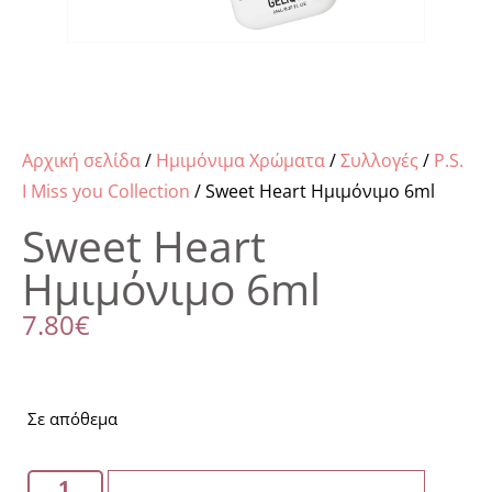
Αρχική σελίδα
/
Ημιμόνιμα Χρώματα
/
Συλλογές
/
P.S.
I Miss you Collection
/ Sweet Heart Ημιμόνιμο 6ml
Sweet Heart
Ημιμόνιμο 6ml
7.80
€
Σε απόθεμα