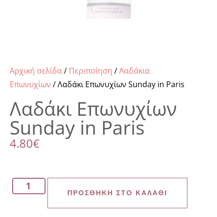
Αρχική σελίδα
/
Περιποίηση
/
Λαδάκια
Επωνυχίων
/ Λαδάκι Επωνυχίων Sunday in Paris
Λαδάκι Επωνυχίων
Sunday in Paris
4.80
€
ΠΡΟΣΘΉΚΗ ΣΤΟ ΚΑΛΆΘΙ