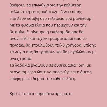
θρέφουν τα επωνύχια για την καλύτερη
μελλοντική τους ανάπτυξη. Δίνει επίσης
επιπλέον λάμψη στο τελείωμα του μανικιούρ!
Με τα φυσικά έλαια που περιέχουν και την
βιταμίνη Ε, σίγουρα η επιδερμίδα σας θα
ανανεωθεί και τυχόν τραυματισμοί από το
πενσάκι, θα επουλωθούν πολύ γρήγορα. Επίσης
τα νύχια σας θα τραφούν και θα μεγαλώσουν με
υγιές τρόπο.
Τα λαδάκια βγαίνουν σε συσκευασία 15ml με
σταγονόμετρο ώστε να αποφεύγεται η άμεση
επαφή με το δέρμα του κάθε πελάτη.
Βρείτε τα στα παρακάτω αρώματα: