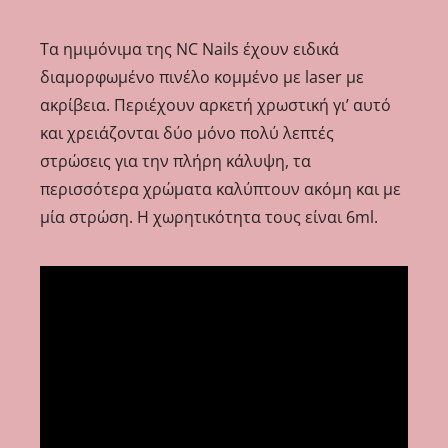
Τα ημιμόνιμα της NC Nails έχουν ειδικά
διαμορφωμένο πινέλο κομμένο με laser με
ακρίβεια. Περιέχουν αρκετή χρωστική γι’ αυτό
και χρειάζονται δύο μόνο πολύ λεπτές
στρώσεις για την πλήρη κάλυψη, τα
περισσότερα χρώματα καλύπτουν ακόμη και με
μία στρώση. Η χωρητικότητα τους είναι 6ml.