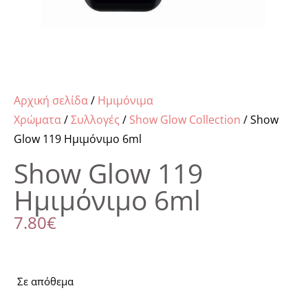
Αρχική σελίδα
/
Ημιμόνιμα
Χρώματα
/
Συλλογές
/
Show Glow Collection
/ Show
Glow 119 Ημιμόνιμο 6ml
Show Glow 119
Ημιμόνιμο 6ml
7.80
€
Σε απόθεμα