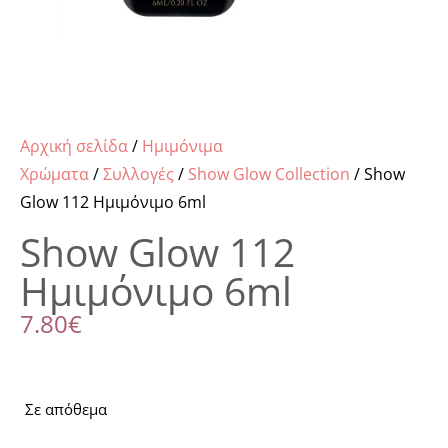
Αρχική σελίδα
/
Ημιμόνιμα
Χρώματα
/
Συλλογές
/
Show Glow Collection
/ Show
Glow 112 Ημιμόνιμο 6ml
Show Glow 112
Ημιμόνιμο 6ml
7.80
€
Σε απόθεμα