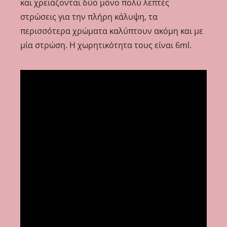
και χρειάζονται δύο μόνο πολύ λεπτές
στρώσεις για την πλήρη κάλυψη, τα
περισσότερα χρώματα καλύπτουν ακόμη και με
μία στρώση. Η χωρητικότητα τους είναι 6ml.