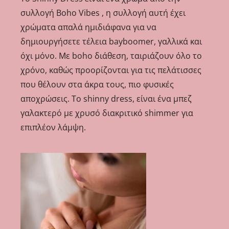
συλλογή Boho Vibes , η συλλογή αυτή έχει
χρώματα απαλά ημιδιάφανα για να
δημιουργήσετε τέλεια bayboomer, γαλλικά και
όχι μόνο. Με boho διάθεση, ταιριάζουν όλο το
χρόνο, καθώς προορίζονται για τις πελάτισσες
που θέλουν στα άκρα τους, πιο φυσικές
αποχρώσεις. Το shinny dress, είναι ένα μπεζ
γαλακτερό με χρυσό διακριτικό shimmer για
επιπλέον λάμψη.