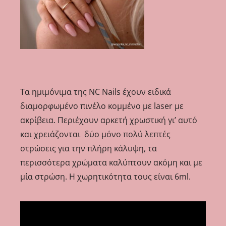
Τα ημιμόνιμα της NC Nails έχουν ειδικά
διαμορφωμένο πινέλο κομμένο με laser με
ακρίβεια. Περιέχουν αρκετή χρωστική γι’ αυτό
και χρειάζονται δύο μ
όνο πολύ λεπτές
στρώσεις για την πλήρη κάλυψη, τα
περισσότερα χρώματα καλύπτουν ακόμη και με
μία στρώση. Η χωρητικότητα τους είναι 6ml.