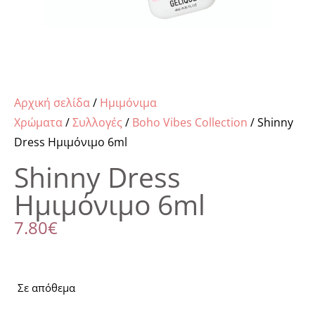
Αρχική σελίδα
/
Ημιμόνιμα
Χρώματα
/
Συλλογές
/
Boho Vibes Collection
/ Shinny
Dress Ημιμόνιμο 6ml
Shinny Dress
Ημιμόνιμο 6ml
7.80
€
Σε απόθεμα