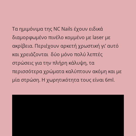
Τα ημιμόνιμα της NC Nails έχουν ειδικά
διαμορφωμένο πινέλο κομμένο με laser με
ακρίβεια. Περιέχουν αρκετή χρωστική γι’ αυτό
και χρειάζονται δύο μ
όνο πολύ λεπτές
στρώσεις για την πλήρη κάλυψη, τα
περισσότερα χρώματα καλύπτουν ακόμη και με
μία στρώση. Η χωρητικότητα τους είναι 6ml.