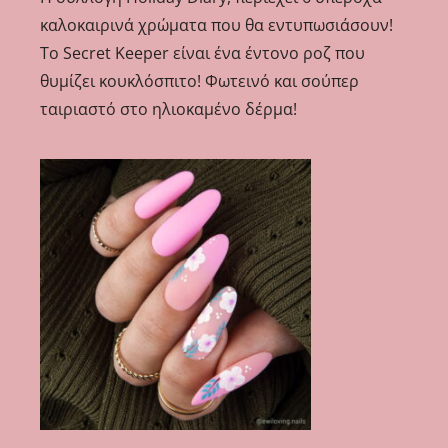
καλοκαιρινά χρώματα που θα εντυπωσιάσουν!
Το Secret Keeper είναι ένα έντονο ροζ που
θυμίζει κουκλόσπιτο! Φωτεινό και σούπερ
ταιριαστό στο ηλιοκαμένο δέρμα!