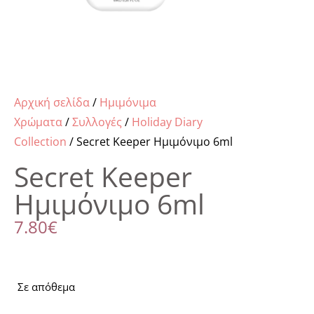
Αρχική σελίδα
/
Ημιμόνιμα
Χρώματα
/
Συλλογές
/
Holiday Diary
Collection
/ Secret Keeper Ημιμόνιμο 6ml
Secret Keeper
Ημιμόνιμο 6ml
7.80
€
Σε απόθεμα