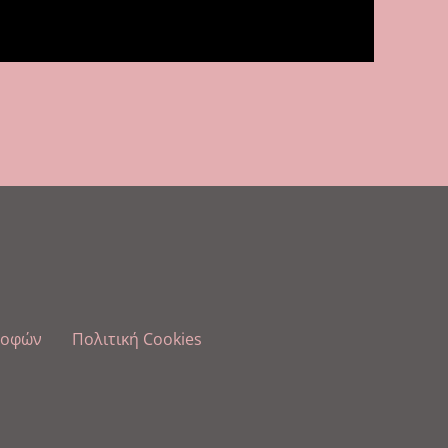
ροφών
Πολιτική Cookies