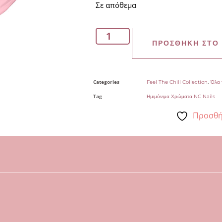
Σε απόθεμα
ΠΡΟΣΘΉΚΗ ΣΤΟ
Categories
,
Feel The Chill Collection
Όλα 
Tag
Ημιμόνιμα Χρώματα NC Nails
Προσθή