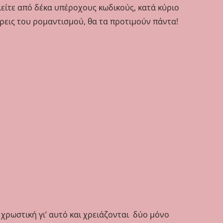
ελείτε από δέκα υπέροχους κωδικούς, κατά κύριο
τρεις του ρομαντισμού, θα τα προτιμούν πάντα!
 χρωστική γι’ αυτό και χρειάζονται δύο μόνο