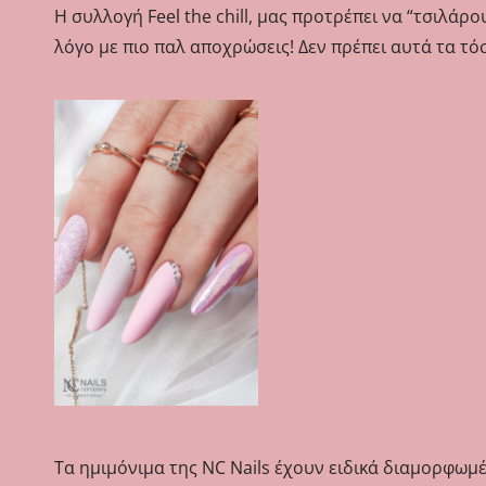
Η συλλογή Feel the chill, μας προτρέπει να “τσιλά
λόγο με πιο παλ αποχρώσεις! Δεν πρέπει αυτά τα τ
Τα ημιμόνιμα της NC Nails έχουν ειδικά διαμορφωμέ