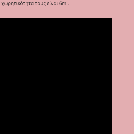
 χωρητικότητα τους είναι 6ml.