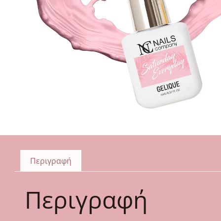
Περιγραφή
Περιγραφή