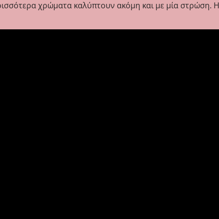
ρισσότερα χρώματα καλύπτουν ακόμη και με μία στρώση. Η