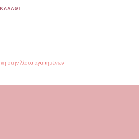
 ΚΑΛΆΘΙ
κη στην λίστα αγαπημένων