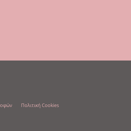
ροφών
Πολιτική Cookies