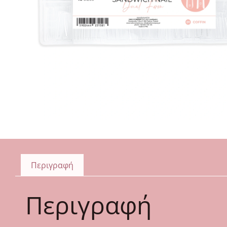
Περιγραφή
Περιγραφή