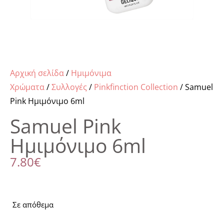
Αρχική σελίδα
/
Ημιμόνιμα
Χρώματα
/
Συλλογές
/
Pinkfinction Collection
/ Samuel
Pink Ημιμόνιμο 6ml
Samuel Pink
Ημιμόνιμο 6ml
7.80
€
Σε απόθεμα