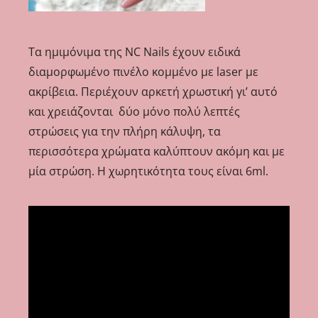
Τα ημιμόνιμα της NC Nails έχουν ειδικά
διαμορφωμένο πινέλο κομμένο με laser με
ακρίβεια. Περιέχουν αρκετή χρωστική γι’ αυτό
και χρειάζονται δύο μόνο πολύ λεπτές
στρώσεις για την πλήρη κάλυψη, τα
περισσότερα χρώματα καλύπτουν ακόμη και με
μία στρώση. Η χωρητικότητα τους είναι 6ml.