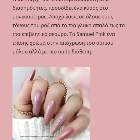
διασημότητες, προσδίδει ένα κύρος στο
μανικιούρ μας. Αποχρώσεις σε όλους τους
τόνους του ροζ από το πιο γλυκό απαλό έως το
πιο επιβλητικό σκούρο. Το Samuel Pink ένα
επίσης χρώμα στην απόχρωση του σάπιου
μήλου αλλά με πιο nude διάθεση.