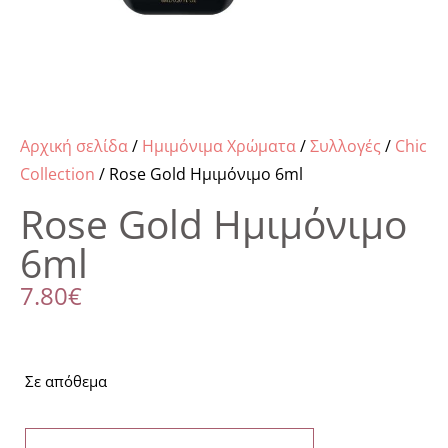
Αρχική σελίδα
/
Ημιμόνιμα Χρώματα
/
Συλλογές
/
Chic
Collection
/ Rose Gold Ημιμόνιμο 6ml
Rose Gold Ημιμόνιμο
6ml
7.80
€
Σε απόθεμα