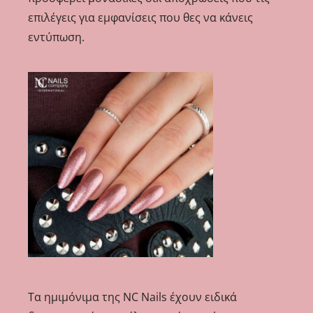
επιλέγεις για εμφανίσεις που θες να κάνεις
εντύπωση.
Τα ημιμόνιμα της NC Nails έχουν ειδικά