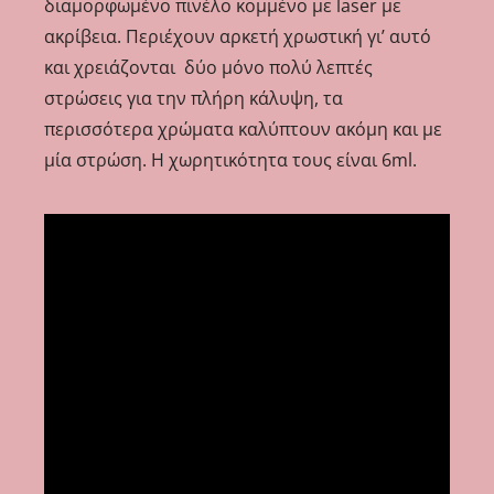
διαμορφωμένο πινέλο κομμένο με laser με
ακρίβεια. Περιέχουν αρκετή χρωστική γι’ αυτό
και χρειάζονται δύο μόνο πολύ λεπτές
στρώσεις για την πλήρη κάλυψη, τα
περισσότερα χρώματα καλύπτουν ακόμη και με
μία στρώση. Η χωρητικότητα τους είναι 6ml.