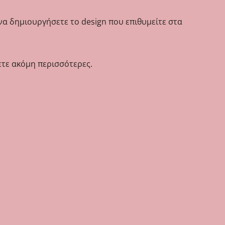
 να δημιουργήσετε το design που επιθυμείτε στα
ετε ακόμη περισσότερες.