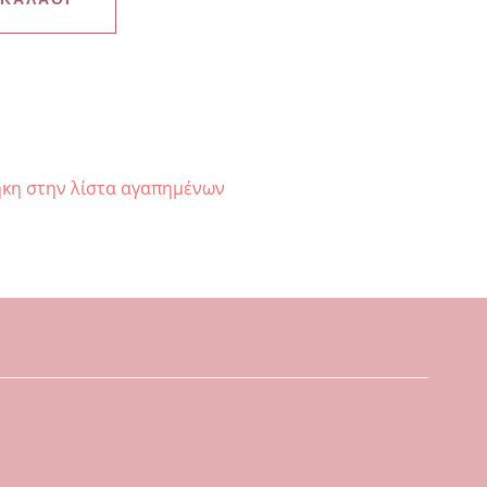
κη στην λίστα αγαπημένων