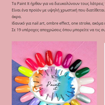
Τα Paint It ήρθαν για να διευκολύνουν τους λάτρεις 
Είναι ένα προϊόν με υψηλή χρωστική που διατίθεται
άκρα.
Ιδανικό για nail art, ombre effect, one stroke, ακό
Σε 19 υπέροχες αποχρώσεις όπου μπορείτε να τις σ