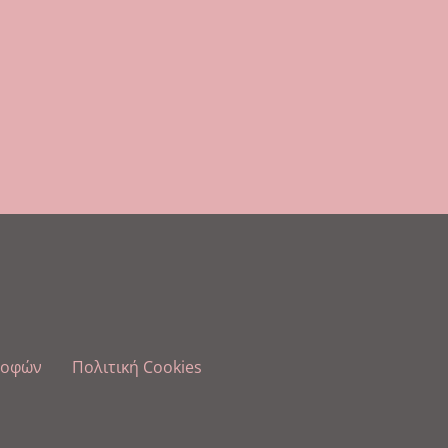
ροφών
Πολιτική Cookies