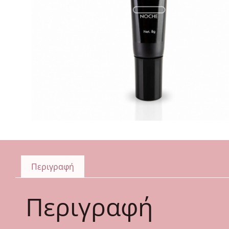
Περιγραφή
Περιγραφή