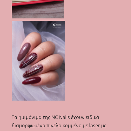
Τα ημιμόνιμα της NC Nails έχουν ειδικά
διαμορφωμένο πινέλο κομμένο με laser με