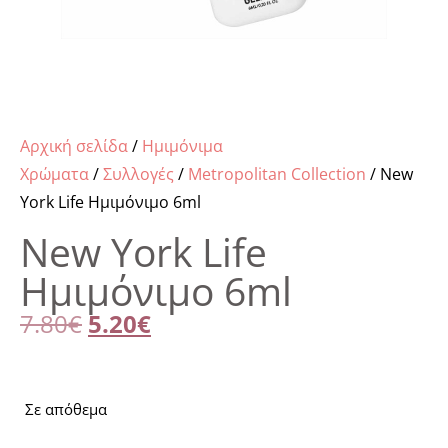
Αρχική σελίδα
/
Ημιμόνιμα
Χρώματα
/
Συλλογές
/
Metropolitan Collection
/ New
York Life Ημιμόνιμο 6ml
New York Life
Ημιμόνιμο 6ml
7.80
€
5.20
€
Σε απόθεμα