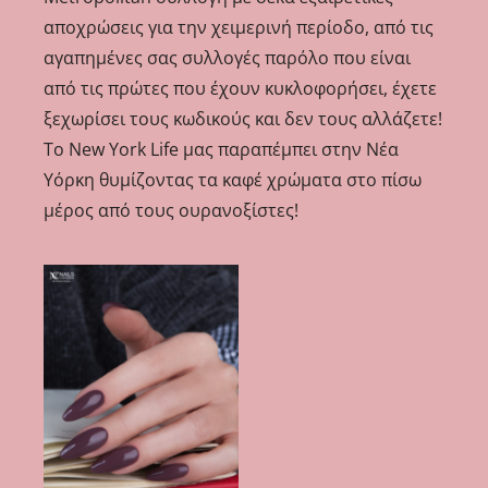
αποχρώσεις για την χειμερινή περίοδο, από τις
αγαπημένες σας συλλογές παρόλο που είναι
από τις πρώτες που έχουν κυκλοφορήσει, έχετε
ξεχωρίσει τους κωδικούς και δεν τους αλλάζετε!
Το New York Life μας παραπέμπει στην Νέα
Υόρκη θυμίζοντας τα καφέ χρώματα στο πίσω
μέρος από τους ουρανοξίστες!