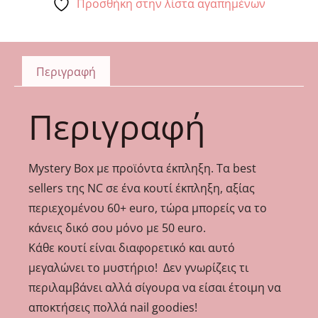
Προσθήκη στην λίστα αγαπημένων
Περιγραφή
Περιγραφή
Mystery Box με προϊόντα έκπληξη. Τα best
sellers της NC σε ένα κουτί έκπληξη, αξίας
περιεχομένου 60+ euro, τώρα μπορείς να το
κάνεις δικό σου μόνο με 50 euro.
Κάθε κουτί είναι διαφορετικό και αυτό
μεγαλώνει το μυστήριο! Δεν γνωρίζεις τι
περιλαμβάνει αλλά σίγουρα να είσαι έτοιμη να
αποκτήσεις πολλά nail goodies!