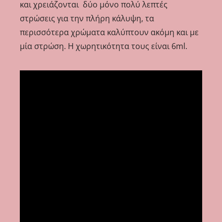
και χρειάζονται δύο μόνο πολύ λεπτές
στρώσεις για την πλήρη κάλυψη, τα
περισσότερα χρώματα καλύπτουν ακόμη και με
μία στρώση. Η χωρητικότητα τους είναι 6ml.