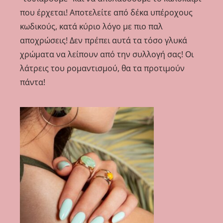
που έρχεται! Αποτελείτε από δέκα υπέροχους
κωδικούς, κατά κύριο λόγο με πιο παλ
αποχρώσεις! Δεν πρέπει αυτά τα τόσο γλυκά
χρώματα να λείπουν από την συλλογή σας! Οι
λάτρεις του ρομαντισμού, θα τα προτιμούν
πάντα!