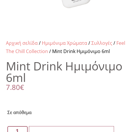
Αρχική σελίδα
/
Ημιμόνιμα Χρώματα
/
Συλλογές
/
Feel
The Chill Collection
/ Mint Drink Ημιμόνιμο 6ml
Mint Drink Ημιμόνιμο
6ml
7.80
€
Σε απόθεμα