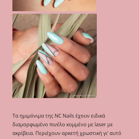
Τα ημιμόνιμα της NC Nails έχουν ειδικά
διαμορφωμένο πινέλο κομμένο με laser με
ακρίβεια. Περιέχουν αρκετή χρωστική γι’ αυτό