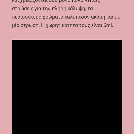
στρώσεις για την πλήρη κάλυψη, τα
περισσότερα χρώματα καλύπτουν ακόμη και με
μία στρώση. Η χωρητικότητα τους είναι 6ml.