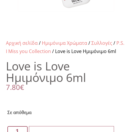
Αρχική σελίδα
/
Ημιμόνιμα Χρώματα
/
Συλλογές
/
P.S.
I Miss you Collection
/ Love is Love Ημιμόνιμο 6ml
Love is Love
Ημιμόνιμο 6ml
7.80
€
Σε απόθεμα