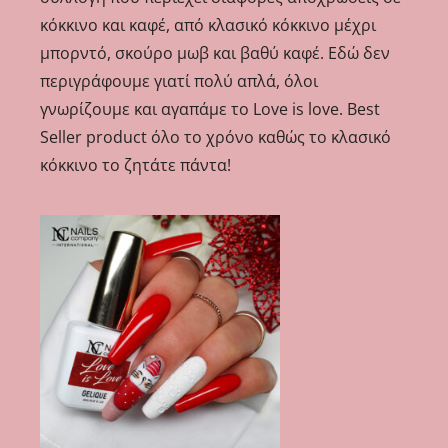
κόκκινο και καφέ, από κλασικό κόκκινο μέχρι
μπορντό, σκούρο μωβ και βαθύ καφέ. Εδώ δεν
περιγράφουμε γιατί πολύ απλά, όλοι
γνωρίζουμε και αγαπάμε το Love is love. Best
Seller product όλο το χρόνο καθώς το κλασικό
κόκκινο το ζητάτε πάντα!