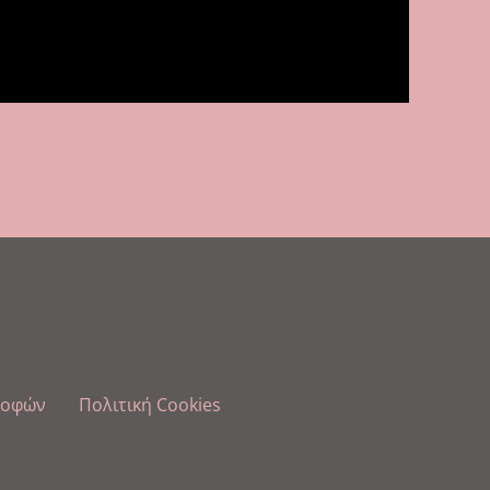
ροφών
Πολιτική Cookies