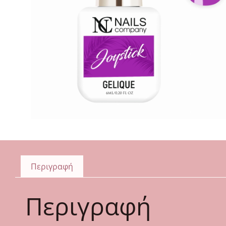
Περιγραφή
Περιγραφή