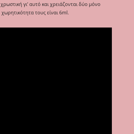
 χρωστική γι’ αυτό και χρειάζονται δύο μόνο
 χωρητικότητα τους είναι 6ml.