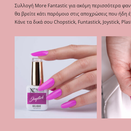
Συλλογή More Fantastic για ακόμη περισσότερα φαντ
θα βρείτε κάτι παρόμοιο στις αποχρώσεις που ήδη έχο
Κάνε τα δικά σου Chopstick, Funtastick, Joystick, Plasti