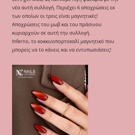
νέα αυτή συλλογή. Περιέχει 6 αποχρώσεις εκ
των οποίων οι τρεις είναι μαγνητικές!
Αποχρώσεις του μωβ και του πράσινου
κυριαρχούν σε αυτή την συλλογή.
Inferno, το κοκκινοπορτοκαλί μαγνητικό που
μπορείς να το κάνεις και να εντυπωσιάσεις!