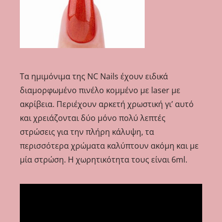
Τα ημιμόνιμα της NC Nails έχουν ειδικά
διαμορφωμένο πινέλο κομμένο με laser με
ακρίβεια. Περιέχουν αρκετή χρωστική γι’ αυτό
και χρειάζονται δύο μόνο πολύ λεπτές
στρώσεις για την πλήρη κάλυψη, τα
περισσότερα χρώματα καλύπτουν ακόμη και με
μία στρώση. Η χωρητικότητα τους είναι 6ml.