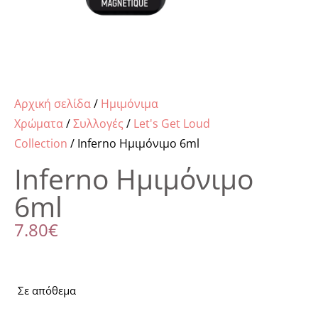
Αρχική σελίδα
/
Ημιμόνιμα
Χρώματα
/
Συλλογές
/
Let's Get Loud
Collection
/ Inferno Ημιμόνιμο 6ml
Inferno Ημιμόνιμο
6ml
7.80
€
Σε απόθεμα