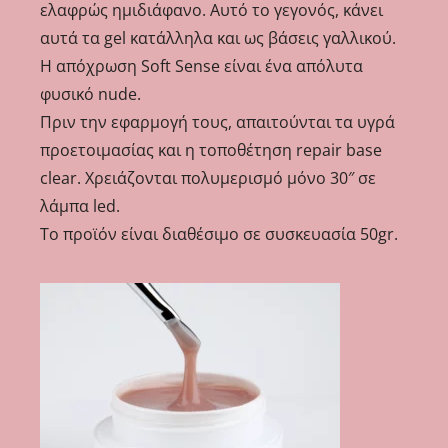
ελαφρώς ημιδιάφανο. Αυτό το γεγονός, κάνει
αυτά τα gel κατάλληλα και ως βάσεις γαλλικού.
Η απόχρωση Soft Sense είναι ένα απόλυτα
φυσικό nude.
Πριν την εφαρμογή τους, απαιτούνται τα υγρά
προετοιμασίας και η τοποθέτηση repair base
clear. Χρειάζονται πολυμερισμό μόνο 30″ σε
λάμπα led.
Το προϊόν είναι διαθέσιμο σε συσκευασία 50gr.