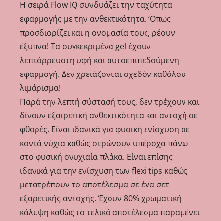
Η σειρά Flow IQ συνδυάζει την ταχύτητα
εφαρμογής με την ανθεκτικότητα. ‘Οπως
προσδιορίζει και η ονομασία τους, ρέουν
έξυπνα! Τα συγκεκριμένα gel έχουν
λεπτόρρευστη υφή και αυτοεπιπεδούμενη
εφαρμογή. Δεν χρειάζονται σχεδόν καθόλου
λιμάρισμα!
Παρά την λεπτή σύστασή τους, δεν τρέχουν και
δίνουν εξαιρετική ανθεκτικότητα και αντοχή σε
φθορές. Είναι ιδανικά για φυσική ενίσχυση σε
κοντά νύχια καθώς στρώνουν υπέροχα πάνω
στο φυσική ονυχιαία πλάκα. Είναι επίσης
ιδανικά για την ενίσχυση των flexi tips καθώς
μετατρέπουν το αποτέλεσμα σε ένα σετ
εξαρετικής αντοχής. Έχουν 80% χρωματική
κάλυψη καθώς το τελικό αποτέλεσμα παραμένει