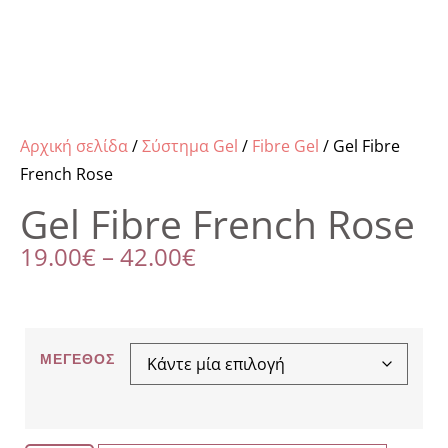
Αρχική σελίδα
/
Σύστημα Gel
/
Fibre Gel
/ Gel Fibre
French Rose
Gel Fibre French Rose
19.00
€
–
42.00
€
ΜΈΓΕΘΟΣ