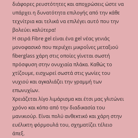
διάφορες ρευστότητες και αποχρώσεις ώστε να
υπάρχει η δυνατότητα επιλογής από την κάθε
τεχνίτρια και τελικά να επιλέγει αυτό που την
βολεύει καλύτερα!
Η σειρά Fibre gel είναι ένα gel νέας γενιάς
μονοφασικό που περιέχει μικροΐνες μεταξιού
fiberglass χάρη στις οποίες γίνεται σωστή
πρόσφυση στην ονυχιαία πλάκα. Καθώς το
χτίζουμε, εισχωρεί σωστά στις γωνίες του
νυχιού και αγκαλιάζει την γραμμή των
επωνυχίων.
Χρειάζεται λίγο λιμάρισμα και έτσι μας γλιτώνει
χρόνο και κόπο από την διαδικασία του
μανικιούρ. Είναι πολύ ανθεκτικό και χάρη στην
ευέλικτη φόρμουλά του, σχηματίζει τέλειο
άπεξ.