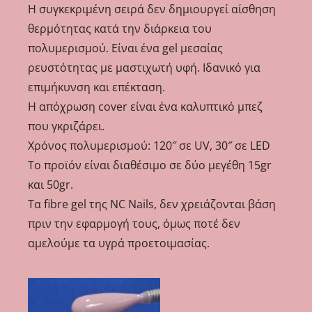
Η συγκεκριμένη σειρά δεν δημιουργεί αίσθηση
θερμότητας κατά την διάρκεια του
πολυμερισμού. Είναι ένα gel μεσαίας
ρευστότητας με μαστιχωτή υφή. Ιδανικό για
επιμήκυνση και επέκταση.
Η απόχρωση cover είναι ένα καλυπτικό μπεζ
που γκριζάρει.
Χρόνος πολυμερισμού: 120″ σε UV, 30″ σε LED
Το προϊόν είναι διαθέσιμο σε δύο μεγέθη 15gr
και 50gr.
Τα fibre gel της NC Nails, δεν χρειάζονται βάση
πριν την εφαρμογή τους, όμως ποτέ δεν
αμελούμε τα υγρά προετοιμασίας.