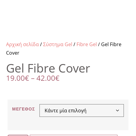
Αρχική σελίδα
/
Σύστημα Gel
/
Fibre Gel
/ Gel Fibre
Cover
Gel Fibre Cover
19.00
€
–
42.00
€
ΜΈΓΕΘΟΣ