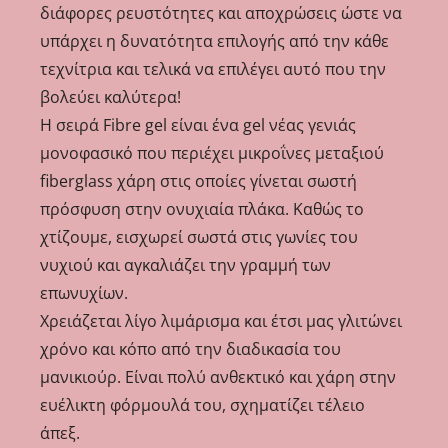
διάφορες ρευστότητες και αποχρώσεις ώστε να
υπάρχει η δυνατότητα επιλογής από την κάθε
τεχνίτρια και τελικά να επιλέγει αυτό που την
βολεύει καλύτερα!
Η σειρά Fibre gel είναι ένα gel νέας γενιάς
μονοφασικό που περιέχει μικροΐνες μεταξιού
fiberglass χάρη στις οποίες γίνεται σωστή
πρόσφυση στην ονυχιαία πλάκα. Καθώς το
χτίζουμε, εισχωρεί σωστά στις γωνίες του
νυχιού και αγκαλιάζει την γραμμή των
επωνυχίων.
Χρειάζεται λίγο λιμάρισμα και έτσι μας γλιτώνει
χρόνο και κόπο από την διαδικασία του
μανικιούρ. Είναι πολύ ανθεκτικό και χάρη στην
ευέλικτη φόρμουλά του, σχηματίζει τέλειο
άπεξ.