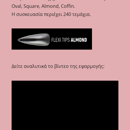
Oval, Square, Almond, Coffin.
Η συσκευασία περιέχει 240 τεμάχια.
Δείτε αναλυτικά το βίντεο της εφαρμογής: