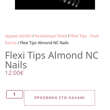
Αρχική σελίδα
/
Αναλώσιμα Υλικά
/
Flexi Tips - Dual
Forms
/ Flexi Tips Almond NC Nails
Flexi Tips Almond NC
Nails
12.00
€
ΠΡΟΣΘΉΚΗ ΣΤΟ ΚΑΛΆΘΙ