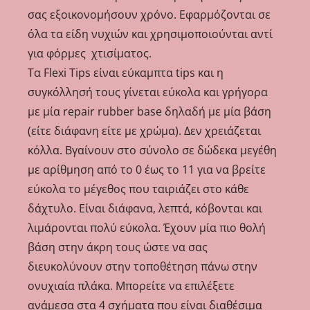
σας εξοικονομήσουν χρόνο. Εφαρμόζονται σε
όλα τα είδη νυχιών και χρησιμοποιούνται αντί
για φόρμες χτισίματος.
Τα Flexi Tips είναι εύκαμπτα tips και η
συγκόλλησή τους γίνεται εύκολα και γρήγορα
με μία repair rubber base δηλαδή με μία βάση
(είτε διάφανη είτε με χρώμα). Δεν χρειάζεται
κόλλα. Βγαίνουν στο σύνολο σε δώδεκα μεγέθη
με αρίθμηση από το 0 έως το 11 για να βρείτε
εύκολα το μέγεθος που ταιριάζει στο κάθε
δάχτυλο. Είναι διάφανα, λεπτά, κόβονται και
λιμάρονται πολύ εύκολα. Έχουν μία πιο θολή
βάση στην άκρη τους ώστε να σας
διευκολύνουν στην τοποθέτηση πάνω στην
ονυχιαία πλάκα. Μπορείτε να επιλέξετε
ανάμεσα στα 4 σχήματα που είναι διαθέσιμα