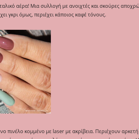
Ιταλικό αέρα! Μια συλλογή με ανοιχτές και σκούρες αποχρώ
ει γκρι όμως, περιέχει κάποιος καφέ τόνους.
νο πινέλο κομμένο με laser με ακρίβεια. Περιέχουν αρκετή 