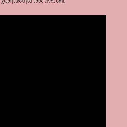
 χωρητικότητα τους είναι 6ml.