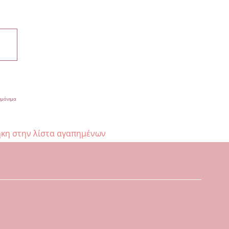
ιμόνιμα
κη στην λίστα αγαπημένων