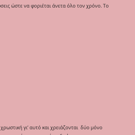
σεις ώστε να φοριέται άνετα όλο τον χρόνο. Το
χρωστική γι’ αυτό και χρειάζονται δύο μ
όνο