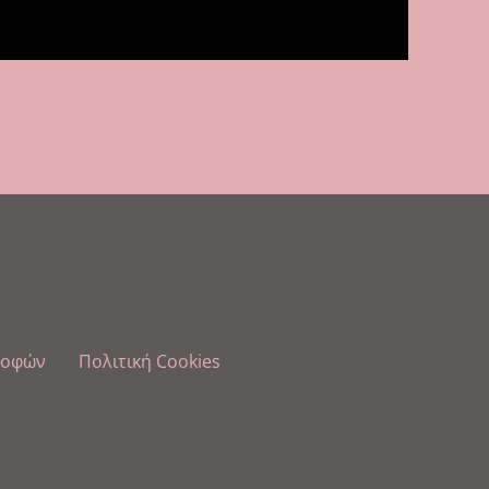
ροφών
Πολιτική Cookies