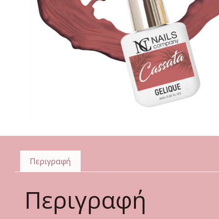
Περιγραφή
Περιγραφή