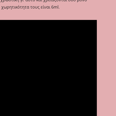
 χωρητικότητα τους είναι 6ml.