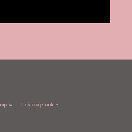
ροφών
Πολιτική Cookies