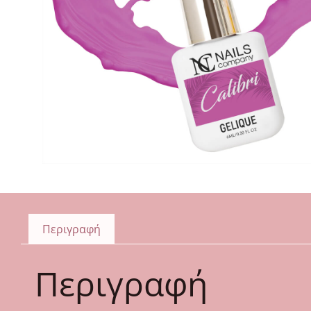
Περιγραφή
Περιγραφή