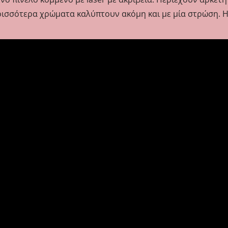
ρισσότερα χρώματα καλύπτουν ακόμη και με μία στρώση. Η