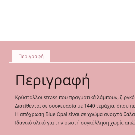
Περιγραφή
Περιγραφή
Κρύσταλλοι strass που πραγματικά λάμπουν, ζιργκ
Διατίθενται σε συσκευασία με 1440 τεμάχια, όπου περ
Η απόχρωση Blue Opal είναι σε χρώμα ανοιχτό θαλα
Ιδανικό υλικό για την σωστή συγκόλληση χωρίς απώλει