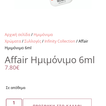
Αρχική σελίδα
/
Ημιμόνιμα
Χρώματα
/
Συλλογές
/
Infinity Collection
/ Affair
Ημιμόνιμο 6ml
Affair Ημιμόνιμο 6ml
7.80
€
Σε απόθεμα
ΠΡΟΣΘΉΚΗ ΣΤΟ ΚΑΛΆΘΙ