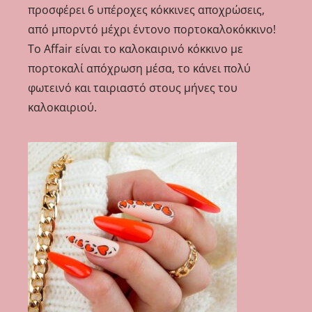
προσφέρει 6 υπέροχες κόκκινες αποχρώσεις,
από μπορντό μέχρι έντονο πορτοκαλοκόκκινο!
Το Affair είναι το καλοκαιρινό κόκκινο με
πορτοκαλί απόχρωση μέσα, το κάνει πολύ
φωτεινό και ταιριαστό στους μήνες του
καλοκαιριού.