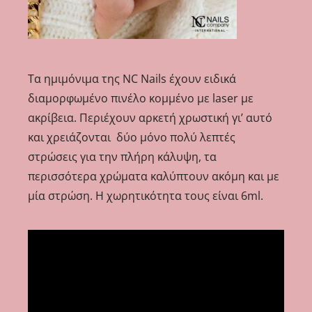
Τα ημιμόνιμα της NC Nails έχουν ειδικά
διαμορφωμένο πινέλο κομμένο με laser με
ακρίβεια. Περιέχουν αρκετή χρωστική γι’ αυτό
και χρειάζονται δύο μόνο πολύ λεπτές
στρώσεις για την πλήρη κάλυψη, τα
περισσότερα χρώματα καλύπτουν ακόμη και με
μία στρώση. Η χωρητικότητα τους είναι 6ml.