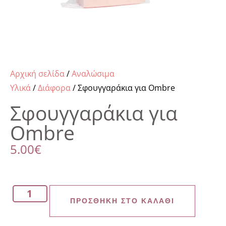
Αρχική σελίδα
/
Αναλώσιμα
Υλικά
/
Διάφορα
/ Σφουγγαράκια για Ombre
Σφουγγαράκια για
Ombre
5.00
€
ΠΡΟΣΘΉΚΗ ΣΤΟ ΚΑΛΆΘΙ