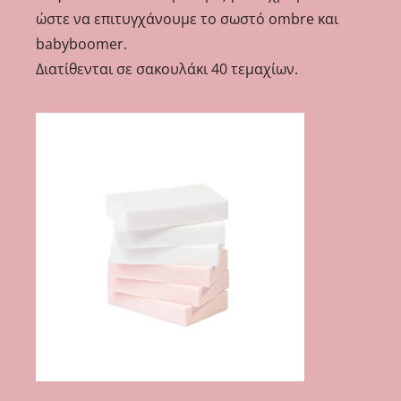
ώστε να επιτυγχάνουμε το σωστό ombre και
babyboomer.
Διατίθενται σε σακουλάκι 40 τεμαχίων.