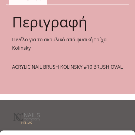
Περιγραφή
Πινέλο για το ακρυλικό από φυσική τρίχα
Kolinsky
ACRYLIC NAIL BRUSH KOLINSKY #10 BRUSH OVAL