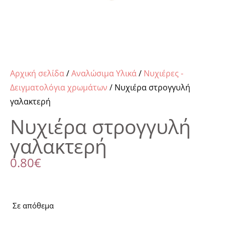
Αρχική σελίδα
/
Αναλώσιμα Υλικά
/
Νυχιέρες -
Δειγματολόγια χρωμάτων
/ Νυχιέρα στρογγυλή
γαλακτερή
Νυχιέρα στρογγυλή
γαλακτερή
0.80
€
Σε απόθεμα