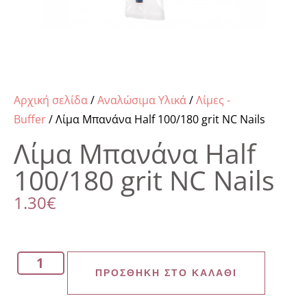
Αρχική σελίδα
/
Αναλώσιμα Υλικά
/
Λίμες -
Buffer
/ Λίμα Μπανάνα Half 100/180 grit NC Nails
Λίμα Μπανάνα Half
100/180 grit NC Nails
1.30
€
ΠΡΟΣΘΉΚΗ ΣΤΟ ΚΑΛΆΘΙ