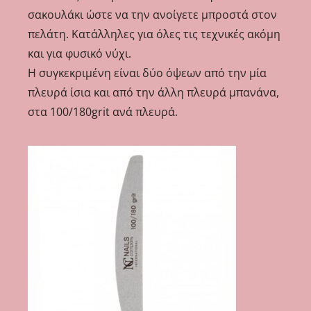
σακουλάκι ώστε να την ανοίγετε μπροστά στον
πελάτη. Κατάλληλες για όλες τις τεχνικές ακόμη
και για φυσικό νύχι.
Η συγκεκριμένη είναι δύο όψεων από την μία
πλευρά ίσια και από την άλλη πλευρά μπανάνα,
στα 100/180grit ανά πλευρά.