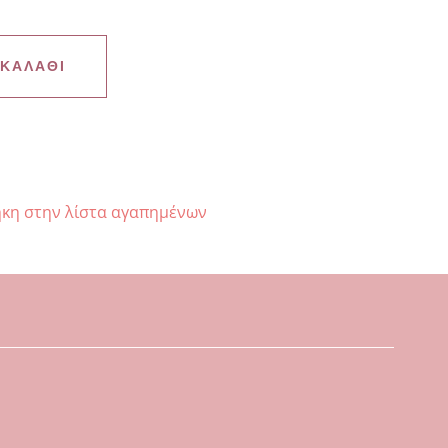
 ΚΑΛΆΘΙ
κη στην λίστα αγαπημένων