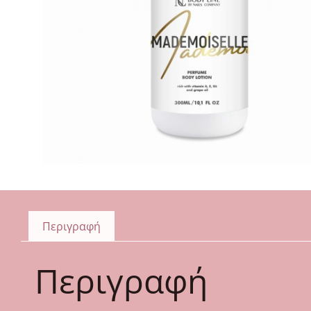
Περιγραφή
Περιγραφή