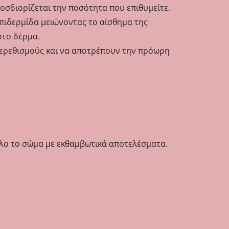
ροσδιορίζεται την ποσότητα που επιθυμείτε.
πιδερμίδα μειώνοντας το αίσθημα της
στο δέρμα.
ν ερεθισμούς και να αποτρέπουν την πρόωρη
όλο το σώμα με εκθαμβωτικά αποτελέσματα.