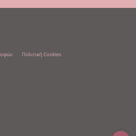
ροφών
Πολιτική Cookies