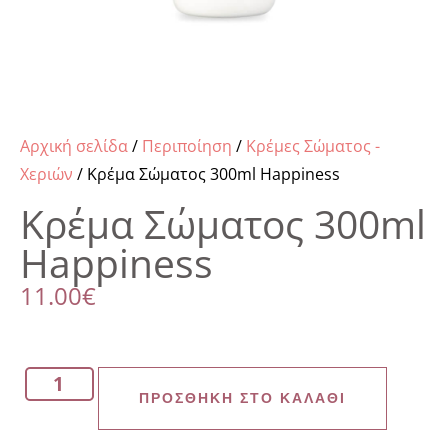
Αρχική σελίδα
/
Περιποίηση
/
Κρέμες Σώματος -
Χεριών
/ Κρέμα Σώματος 300ml Happiness
Κρέμα Σώματος 300ml
Happiness
11.00
€
ΠΡΟΣΘΉΚΗ ΣΤΟ ΚΑΛΆΘΙ