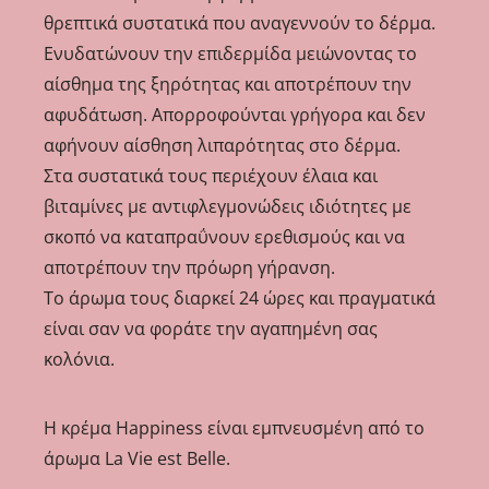
θρεπτικά συστατικά που αναγεννούν το δέρμα.
Ενυδατώνουν την επιδερμίδα μειώνοντας το
αίσθημα της ξηρότητας και αποτρέπουν την
αφυδάτωση. Απορροφούνται γρήγορα και δεν
αφήνουν αίσθηση λιπαρότητας στο δέρμα.
Στα συστατικά τους περιέχουν έλαια και
βιταμίνες με αντιφλεγμονώδεις ιδιότητες με
σκοπό να καταπραΰνουν ερεθισμούς και να
αποτρέπουν την πρόωρη γήρανση.
Το άρωμα τους διαρκεί 24 ώρες και πραγματικά
είναι σαν να φοράτε την αγαπημένη σας
κολόνια.
Η κρέμα Happiness είναι εμπνευσμένη από το
άρωμα La Vie est Belle.