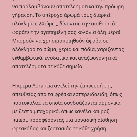
να προλαμβάνουν αποτελεσματικά την πρόωρη
γήρανση. Το υπέροχο άρωμά τους διαρκεί
ολόκληρες 24 ώρες, δίνοντας την αίσθηση ότι
φοράτε την αγαπημένη σας κολόνια όλη μέρα!
Μπορούν να χρησιμοποιηθούν άφοβα σε
ολόκληρο το σώμα, χέρια και πόδια, χαρίζοντας
εκθαμβωτικά, ενυδατικά και αναζωογονητικά
αποτελέσματα σε κάθε σημείο.
Η κρέμα Aurancia αντλεί την έμπνευσή της
απευθείας από τα φρέσκα εσπερειδοειδή, όπως
πορτοκάλια, τα οποία συνδυάζονται αρμονικά
με ζεστά μπαχαρικά, όπως κανέλα και ροζ
πιπέρι, προσφέροντας μια μοναδική αίσθηση
φρεσκάδας και ζεστασιάς σε κάθε χρήση.