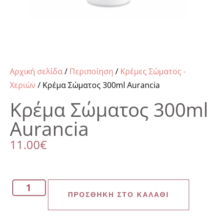
Αρχική σελίδα
/
Περιποίηση
/
Κρέμες Σώματος -
Χεριών
/ Κρέμα Σώματος 300ml Aurancia
Κρέμα Σώματος 300ml
Aurancia
11.00
€
ΠΡΟΣΘΉΚΗ ΣΤΟ ΚΑΛΆΘΙ