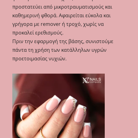
προστατεύει από μικροτραυματισμούς και
καθημερινή φθορά. Αφαιρείται εύκολα και
γρήγορα με remover ή τροχό, χωρίς να
προκαλεί ερεθισμούς.
Πριν την εφαρμογή της βάσης, συνιστούμε
πάντα τη χρήση των κατάλληλων υγρών
προετοιμασίας νυχιών.