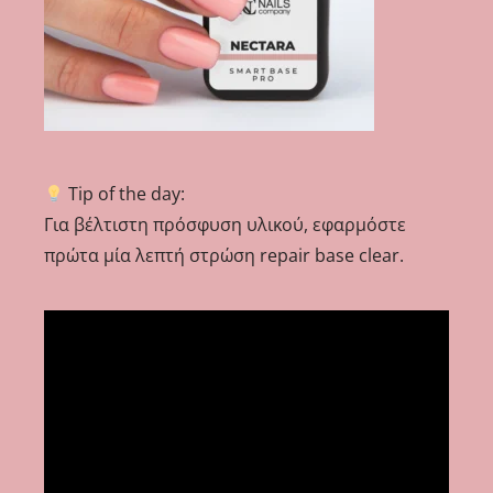
Tip of the day:
Για βέλτιστη πρόσφυση υλικού, εφαρμόστε
πρώτα μία λεπτή στρώση repair base clear.