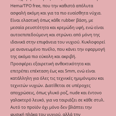
Hema/TPO free, που την καθιστά απόλυτα
ασφαλή ακόμη και για τα πιο ευαίσθητα νύχια.
Είναι ελαστική όπως κάθε rubber βάση, με
μεσαία ρευστότητα και κρεμώδη υφή, ενώ είναι
αυτοεπιπεδούμενη και στρώνει από μόνη της
ιδανικά στην επιφάνεια του νυχιού. Κυκλοφορεί
με ανανεωμένο πινέλο, που κάνει την εφαρμογή
της ακόμα πιο εύκολη και ακριβή.
Προσφέρει εξαιρετική ανθεκτικότητα και
επιτρέπει επέκταση έως και 5mm, ενώ είναι
κατάλληλη για όλες τις τεχνικές ημιμόνιμου και
τεχνιτών νυχιών. Διατίθεται σε υπέροχες
αποχρώσεις, όπως γλυκό ροζ, nude και έντονο
γαλακτερό λευκό, για να ταιριάζει σε κάθε στυλ.
Αυτό το προϊόν όχι μόνο δεν βλάπτει την
φυσική πλάκα του νυχιού, αλλά την