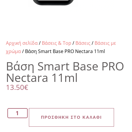
Αρχική σελίδα
/
Βάσεις & Top
/
Βάσεις
/
Βάσεις με
χρώμα
/ Βάση Smart Base PRO Nectara 11ml
Βάση Smart Base PRO
Nectara 11ml
13.50
€
ΠΡΟΣΘΉΚΗ ΣΤΟ ΚΑΛΆΘΙ