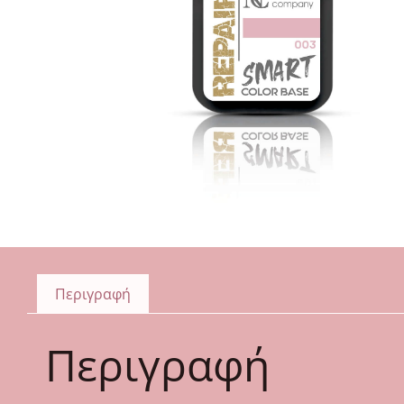
Περιγραφή
Περιγραφή