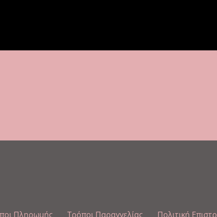
ποι Πληρωμής
Τρόποι Παραγγελίας
Πολιτική Επιστ