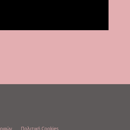
ροφών
Πολιτική Cookies