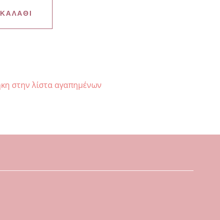
 ΚΑΛΆΘΙ
κη στην λίστα αγαπημένων