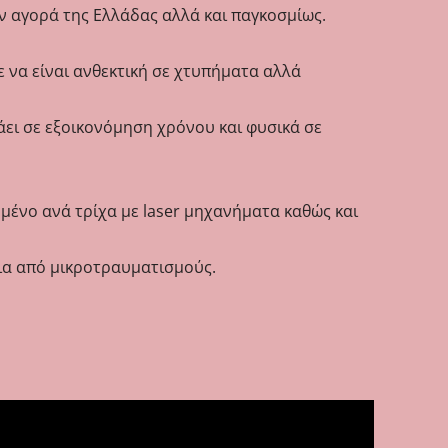
ην αγορά της Ελλάδας αλλά και παγκοσμίως.
ε να είναι ανθεκτική σε χτυπήματα αλλά
άει σε εξοικονόμηση χρόνου και φυσικά σε
μμένο ανά τρίχα με laser μηχανήματα καθώς και
χια από μικροτραυματισμούς.