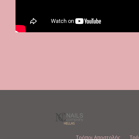
Τρόποι Αποστολής
Τρό