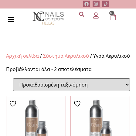
0
Αρχική σελίδα
/
Σύστημα Ακρυλικού
/ Υγρά Ακρυλικού
Προβάλλονται όλα - 2 αποτελέσματα