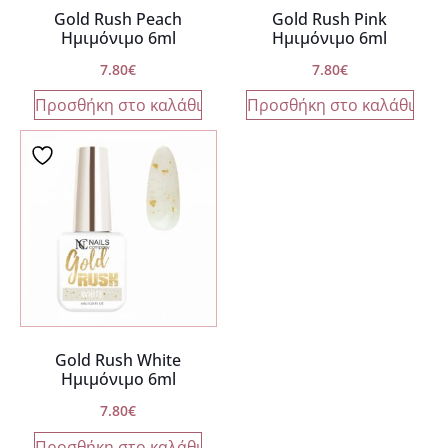
Gold Rush Peach
Gold Rush Pink
Ημιμόνιμο 6ml
Ημιμόνιμο 6ml
7.80
€
7.80
€
Προσθήκη στο καλάθι
Προσθήκη στο καλάθι
Gold Rush White
Ημιμόνιμο 6ml
7.80
€
Προσθήκη στο καλάθι