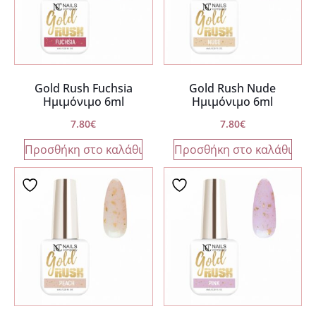
Gold Rush Fuchsia
Gold Rush Nude
Ημιμόνιμο 6ml
Ημιμόνιμο 6ml
7.80
€
7.80
€
Προσθήκη στο καλάθι
Προσθήκη στο καλάθι