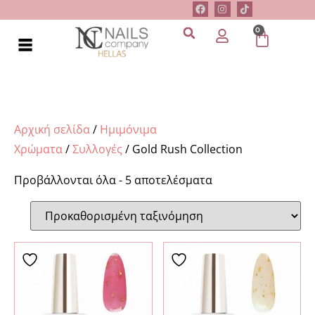
0
Αρχική σελίδα
/
Ημιμόνιμα
Χρώματα
/
Συλλογές
/ Gold Rush Collection
Προβάλλονται όλα - 5 αποτελέσματα