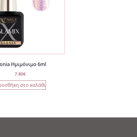
onia Ημιμόνιμο 6ml
7.80
€
ροσθήκη στο καλάθι