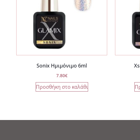
Sonix Ημιμόνιμο 6ml
Xs
7.80
€
Προσθήκη στο καλάθι
Π