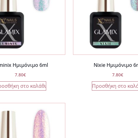
minix Ημιμόνιμο 6ml
Nixie Ημιμόνιμο 6
7.80
€
7.80
€
ροσθήκη στο καλάθι
Προσθήκη στο καλά