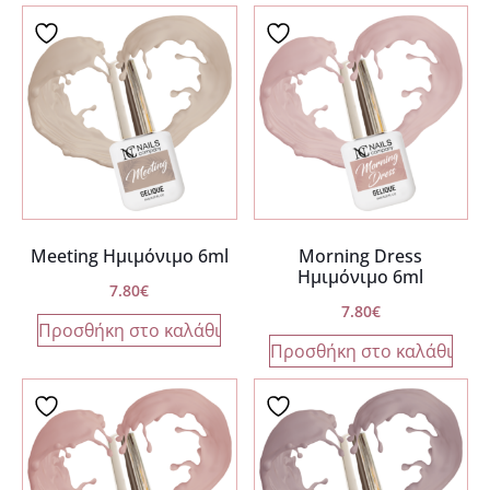
Meeting Ημιμόνιμο 6ml
Morning Dress
Ημιμόνιμο 6ml
7.80
€
7.80
€
Προσθήκη στο καλάθι
Προσθήκη στο καλάθι