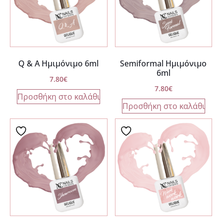
Q & A Ημιμόνιμο 6ml
Semiformal Ημιμόνιμο
6ml
7.80
€
7.80
€
Προσθήκη στο καλάθι
Προσθήκη στο καλάθι