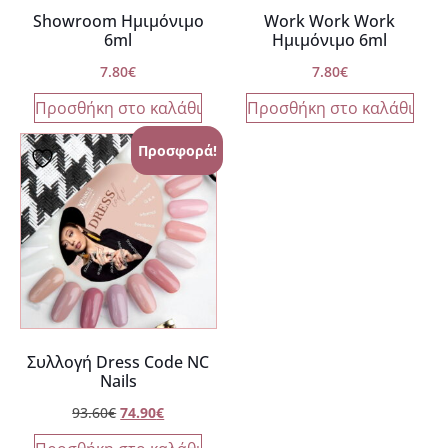
Showroom Ημιμόνιμο
Work Work Work
6ml
Ημιμόνιμο 6ml
7.80
€
7.80
€
Προσθήκη στο καλάθι
Προσθήκη στο καλάθι
Προσφορά!
Συλλογή Dress Code NC
Nails
93.60
€
74.90
€