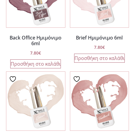
Back Office Ημιμόνιμο
Brief Ημιμόνιμο 6ml
6ml
7.80
€
7.80
€
Προσθήκη στο καλάθι
Προσθήκη στο καλάθι