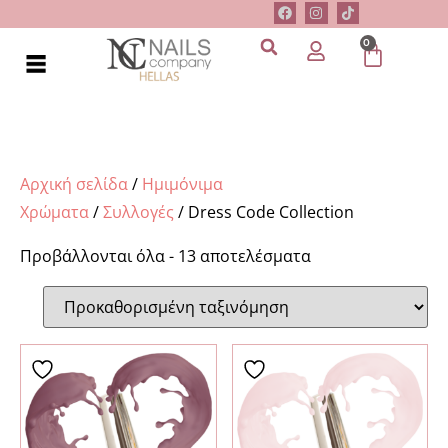
0
Αρχική σελίδα
/
Ημιμόνιμα
Χρώματα
/
Συλλογές
/ Dress Code Collection
Προβάλλονται όλα - 13 αποτελέσματα