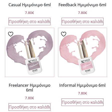
Casual Ημιμόνιμο 6ml
Feedback Ημιμόνιμο 6ml
7.80
€
7.80
€
Προσθήκη στο καλάθι
Προσθήκη στο καλάθι
Freelancer Ημιμόνιμο
Informal Ημιμόνιμο 6ml
6ml
7.80
€
7.80
€
Προσθήκη στο καλάθι
Προσθήκη στο καλάθι