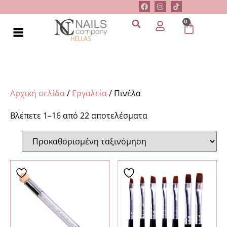
0
Αρχική σελίδα
/
Εργαλεία
/ Πινέλα
Βλέπετε 1–16 από 22 αποτελέσματα