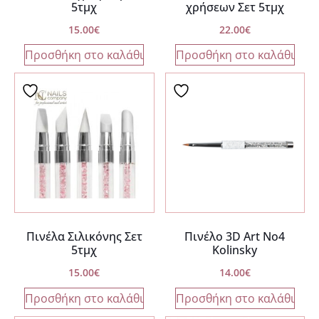
5τμχ
χρήσεων Σετ 5τμχ
15.00
€
22.00
€
Προσθήκη στο καλάθι
Προσθήκη στο καλάθι
Πινέλα Σιλικόνης Σετ
Πινέλο 3D Art No4
5τμχ
Κolinsky
15.00
€
14.00
€
Προσθήκη στο καλάθι
Προσθήκη στο καλάθι