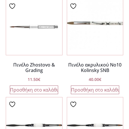
Πινέλο Zhostovo &
Πινέλο ακρυλικού Νο10
Grading
Kolinsky SNB
11.50
€
40.00
€
Προσθήκη στο καλάθι
Προσθήκη στο καλάθι