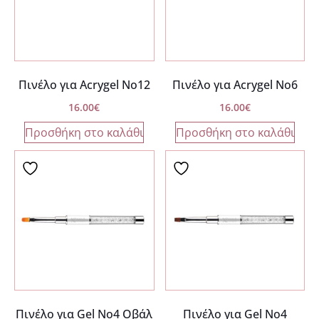
Πινέλο για Acrygel Νο12
Πινέλο για Acrygel Νο6
16.00
€
16.00
€
Προσθήκη στο καλάθι
Προσθήκη στο καλάθι
Πινέλο για Gel Νο4 Οβάλ
Πινέλο για Gel Νο4