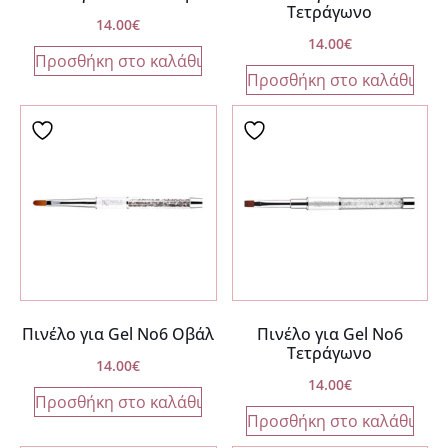
Τετράγωνο
14.00
€
14.00
€
Προσθήκη στο καλάθι
Προσθήκη στο καλάθι
Πινέλο για Gel Νο6 Οβάλ
Πινέλο για Gel Νο6
Τετράγωνο
14.00
€
14.00
€
Προσθήκη στο καλάθι
Προσθήκη στο καλάθι