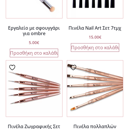
Εργαλείο με σφουγγάρι
Πινέλα Nail Art Σετ 7τμχ
για ombre
15.00
€
5.00
€
Προσθήκη στο καλάθι
Προσθήκη στο καλάθι
Πινέλα Ζωγραφικής Σετ
Πινέλα πολλαπλών