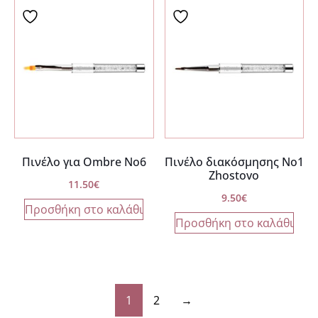
Πινέλο για Ombre Νο6
Πινέλο διακόσμησης Νο1
Zhostovo
11.50
€
9.50
€
Προσθήκη στο καλάθι
Προσθήκη στο καλάθι
1
2
→