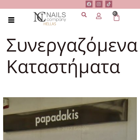
0
Συνεργαζόμενα
Καταστήματα