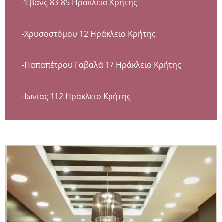
-Έβανς 83-85 Ηράκλειο Κρήτης
-Χρυσοστόμου 12 Ηράκλειο Κρήτης
-Παπαπέτρου Γαβαλά 17 Ηράκλειο Κρήτης
-Ιωνίας 112 Ηράκλειο Κρήτης