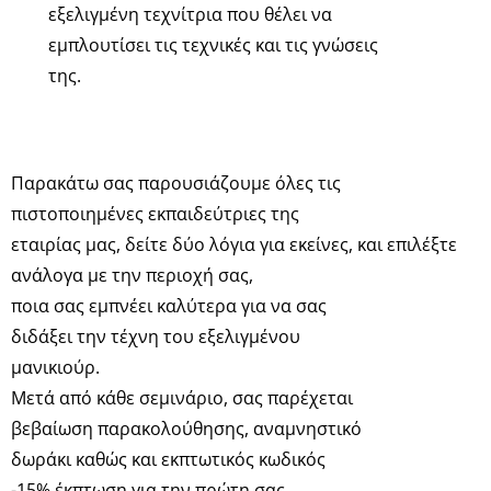
εξελιγμένη τεχνίτρια που θέλει να
εμπλουτίσει τις τεχνικές και τις γνώσεις
της.
Παρακάτω σας παρουσιάζουμε όλες τις
πιστοποιημένες εκπαιδεύτριες της
εταιρίας μας, δείτε δύο λόγια για εκείνες, και επιλέξτε
ανάλογα με την περιοχή σας,
ποια σας εμπνέει καλύτερα για να σας
διδάξει την τέχνη του εξελιγμένου
μανικιούρ.
Μετά από κάθε σεμινάριο, σας παρέχεται
βεβαίωση παρακολούθησης, αναμνηστικό
δωράκι καθώς και εκπτωτικός κωδικός
-15% έκπτωση για την πρώτη σας