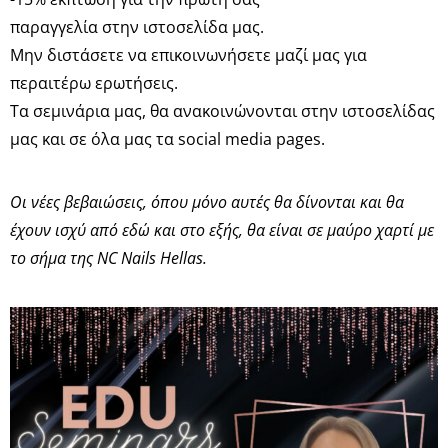
παραγγελία στην ιστοσελίδα μας.
Μην διστάσετε να επικοινωνήσετε μαζί μας για
περαιτέρω ερωτήσεις.
Τα σεμινάρια μας, θα ανακοινώνονται στην ιστοσελίδας
μας και σε όλα μας τα social media pages.
Οι νέες βεβαιώσεις, όπου μόνο αυτές θα δίνονται και θα
έχουν ισχύ από εδώ και στο εξής, θα είναι σε μαύρο χαρτί με
το σήμα της NC Nails Hellas.