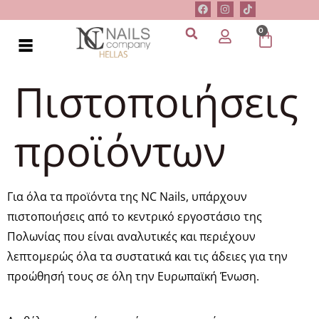
0
Πιστοποιήσεις
προϊόντων
Για όλα τα προϊόντα της NC Nails, υπάρχουν
πιστοποιήσεις από το κεντρικό εργοστάσιο της
Πολωνίας που είναι αναλυτικές και περιέχουν
λεπτομερώς όλα τα συστατικά και τις άδειες για την
προώθησή τους σε όλη την Ευρωπαϊκή Ένωση.