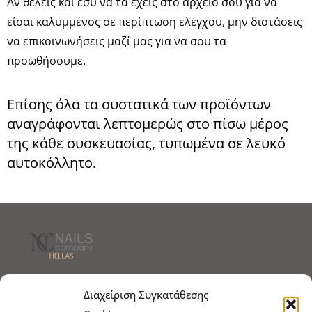
Αν θέλεις και εσύ να τα έχεις στο αρχείο σου για να
είσαι καλυμμένος σε περίπτωση ελέγχου, μην διστάσεις
να επικοινωνήσεις μαζί μας για να σου τα
προωθήσουμε.
Επίσης όλα τα συστατικά των προϊόντων
αναγράφονται λεπτομερώς στο πίσω μέρος
της κάθε συσκευασίας, τυπωμένα σε λευκό
αυτοκόλλητο.
Τρόποι Αποστολής
Τρόποι Πληρωμής
Διαχείριση Συγκατάθεσης